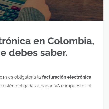
trónica en Colombia,
e debes saber.
19 es obligatoria la
facturación electrónica
 estén obligadas a pagar IVA e impuestos al