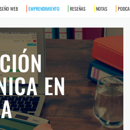
ISEÑO WEB
EMPRENDIMIENTO
RESEÑAS
NOTAS
PODCA