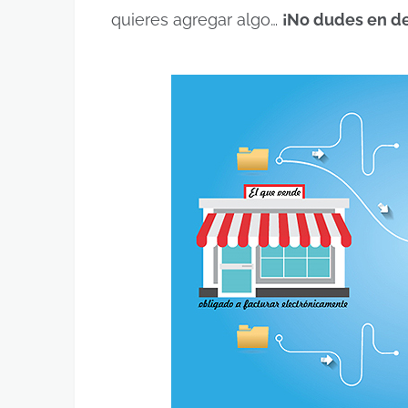
quieres agregar algo…
¡No dudes en de