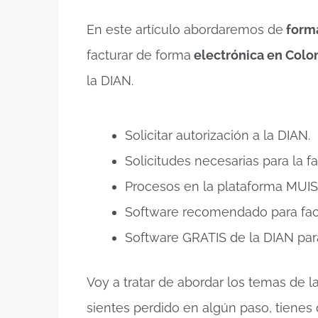
En este artículo abordaremos de
forma
facturar de forma
electrónica en Colo
la DIAN.
Solicitar autorización a la DIAN.
Solicitudes necesarias para la f
Procesos en la plataforma MUIS
Software recomendado para fact
Software GRATIS de la DIAN para
Voy a tratar de abordar los temas de la
sientes perdido en algún paso, tienes 