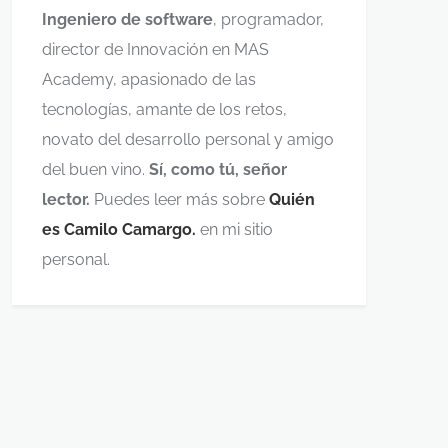
Ingeniero de software
, programador,
director de Innovación en MAS
Academy, apasionado de las
tecnologías, amante de los retos,
novato del desarrollo personal y amigo
del buen vino.
Sí, como tú, señor
lector.
Puedes leer más sobre
Quién
es Camilo Camargo.
en mi sitio
personal.