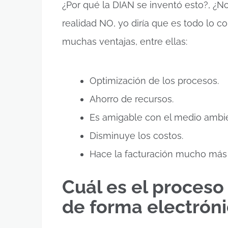
¿Por qué la DIAN se inventó esto?, ¿N
realidad NO, yo diría que es todo lo co
muchas ventajas, entre ellas:
Optimización de los procesos.
Ahorro de recursos.
Es amigable con el medio ambi
Disminuye los costos.
Hace la facturación mucho más
Cuál es el proceso 
de forma electrón