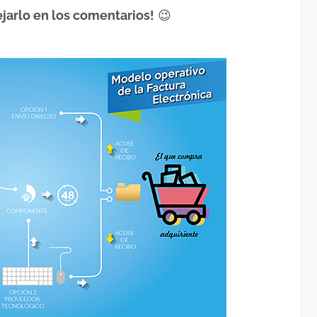
jarlo en los comentarios!
😉