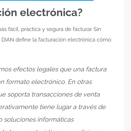
ción electrónica?
 fácil, práctica y segura de facturar. Sin
 DIAN define la facturación electrónica cómo:
smos efectos legales que una factura
en formato electrónico. En otras
e soporta transacciones de venta
erativamente tiene lugar a través de
 soluciones informáticas