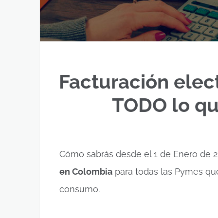
Facturación elec
TODO lo qu
Cómo sabrás desde el 1 de Enero de 20
en Colombia
para todas las Pymes que
consumo.