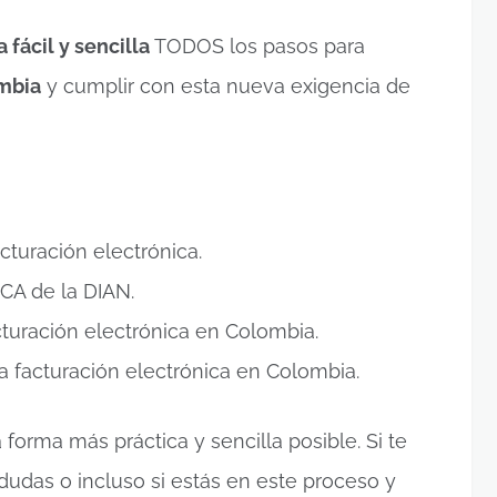
 fácil y sencilla
TODOS los pasos para
mbia
y cumplir con esta nueva exigencia de
acturación electrónica.
CA de la DIAN.
uración electrónica en Colombia.
 facturación electrónica en Colombia.
 forma más práctica y sencilla posible. Si te
dudas o incluso si estás en este proceso y