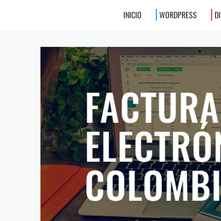
INICIO
WORDPRESS
D