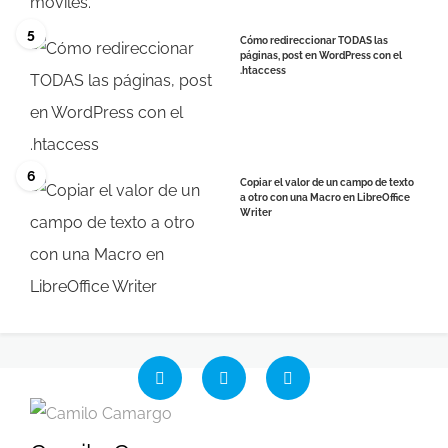
5
Cómo redireccionar TODAS las
páginas, post en WordPress con el
.htaccess
6
Copiar el valor de un campo de texto
a otro con una Macro en LibreOffice
Writer