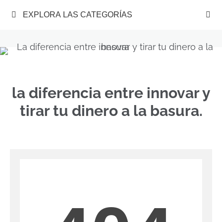
EXPLORA LAS CATEGORÍAS
la diferencia entre innovar y
tirar tu dinero a la basura.