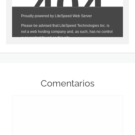
Comentarios