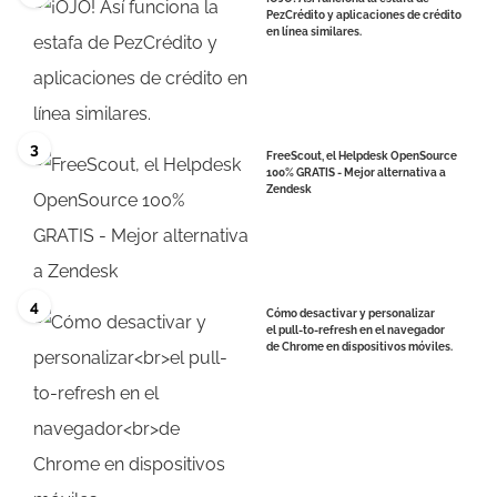
PezCrédito y aplicaciones de crédito
en línea similares.
3
FreeScout, el Helpdesk OpenSource
100% GRATIS - Mejor alternativa a
Zendesk
4
Cómo desactivar y personalizar
el pull-to-refresh en el navegador
de Chrome en dispositivos móviles.